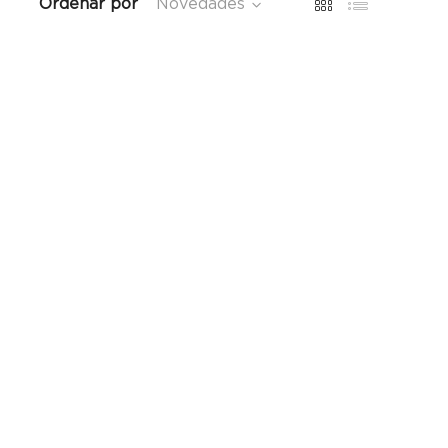
Ordenar por
Novedades