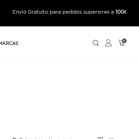
Envío Gratuito para pedidos superiores a
100€
0
MARCAS