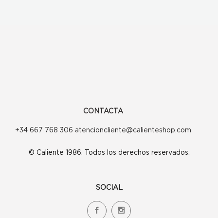
CONTACTA
+34 667 768 306 atencioncliente@calienteshop.com
© Caliente 1986. Todos los derechos reservados.
SOCIAL