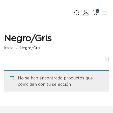
0
Negro/Gris
Inicio
Negro/Gris
No se han encontrado productos que
coincidan con tu selección.