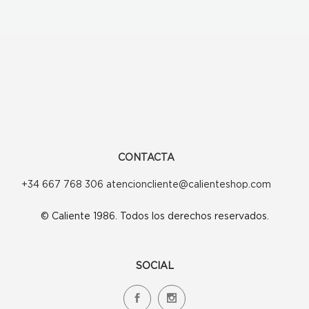
CONTACTA
+34 667 768 306 atencioncliente@calienteshop.com
© Caliente 1986. Todos los derechos reservados.
SOCIAL