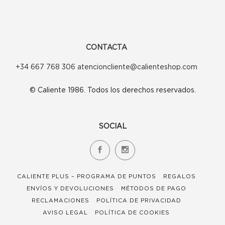
CONTACTA
+34 667 768 306 atencioncliente@calienteshop.com
© Caliente 1986. Todos los derechos reservados.
SOCIAL
CALIENTE PLUS – PROGRAMA DE PUNTOS
REGALOS
ENVÍOS Y DEVOLUCIONES
MÉTODOS DE PAGO
RECLAMACIONES
POLÍTICA DE PRIVACIDAD
AVISO LEGAL
POLÍTICA DE COOKIES