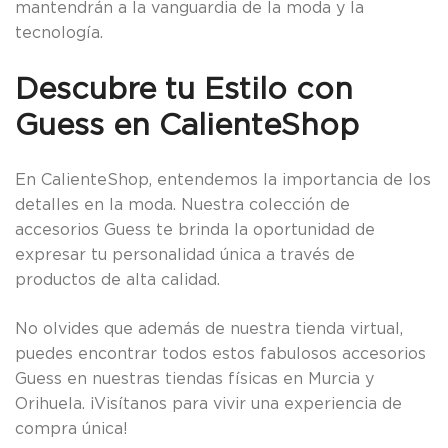
mantendrán a la vanguardia de la moda y la
tecnología.
Descubre tu Estilo con
Guess en CalienteShop
En CalienteShop, entendemos la importancia de los
detalles en la moda. Nuestra colección de
accesorios Guess te brinda la oportunidad de
expresar tu personalidad única a través de
productos de alta calidad.
No olvides que además de nuestra tienda virtual,
puedes encontrar todos estos fabulosos accesorios
Guess en nuestras tiendas físicas en Murcia y
Orihuela. ¡Visítanos para vivir una experiencia de
compra única!