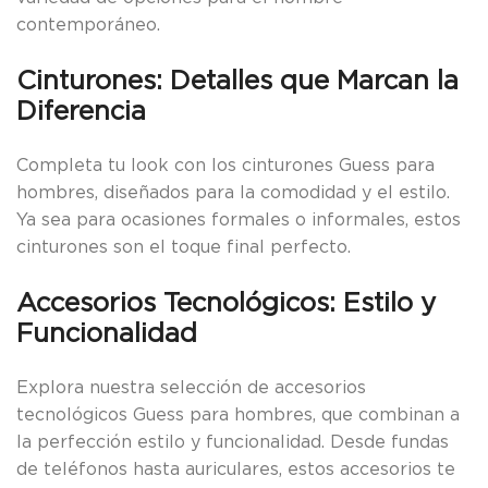
contemporáneo.
Cinturones: Detalles que Marcan la
Diferencia
Completa tu look con los cinturones Guess para
hombres, diseñados para la comodidad y el estilo.
Ya sea para ocasiones formales o informales, estos
cinturones son el toque final perfecto.
Accesorios Tecnológicos: Estilo y
Funcionalidad
Explora nuestra selección de accesorios
tecnológicos Guess para hombres, que combinan a
la perfección estilo y funcionalidad. Desde fundas
de teléfonos hasta auriculares, estos accesorios te