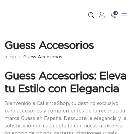
0
Guess Accesorios
Inicio
Guess Accesorios
Guess Accesorios: Eleva
tu Estilo con Elegancia
Bienvenido a CalienteShop, tu destino exclusivo
para accesorios y complementos de la reconocida
marca Guess en España. Descubre la elegancia y la
sofisticación en cada detalle con nuestra extensa
colección de bolsos, carteras, cinturones y más.