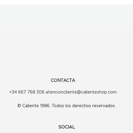
CONTACTA
+34 667 768 306 atencioncliente@calienteshop.com
© Caliente 1986. Todos los derechos reservados.
SOCIAL