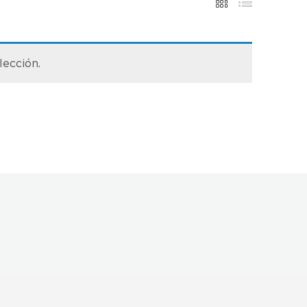
lección.