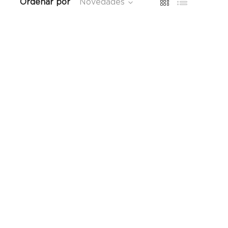
Ordenar por
Novedades