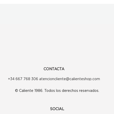
CONTACTA
+34 667 768 306 atencioncliente@calienteshop.com
© Caliente 1986. Todos los derechos reservados.
SOCIAL