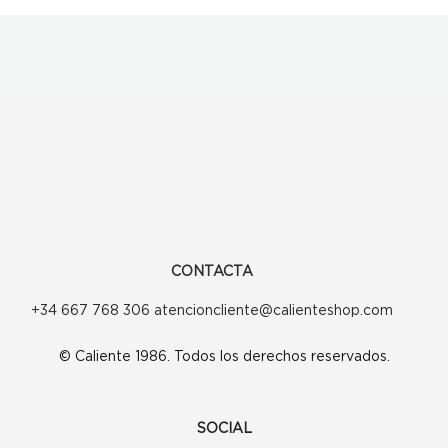
CONTACTA
+34 667 768 306 atencioncliente@calienteshop.com
© Caliente 1986. Todos los derechos reservados.
SOCIAL