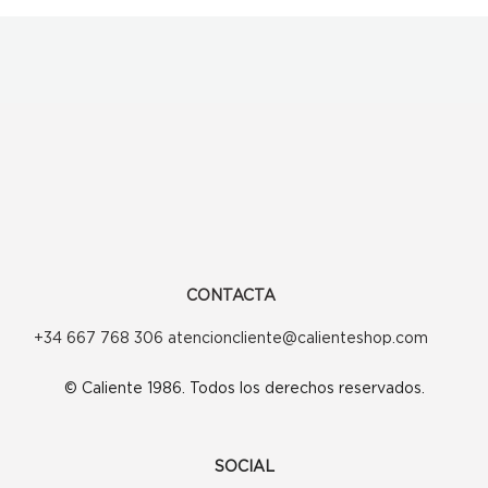
CONTACTA
+34 667 768 306 atencioncliente@calienteshop.com
© Caliente 1986. Todos los derechos reservados.
SOCIAL