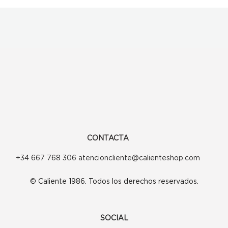
CONTACTA
+34 667 768 306 atencioncliente@calienteshop.com
© Caliente 1986. Todos los derechos reservados.
SOCIAL