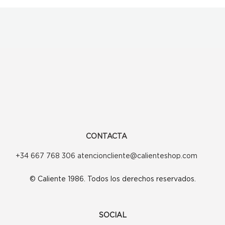
CONTACTA
+34 667 768 306 atencioncliente@calienteshop.com
© Caliente 1986. Todos los derechos reservados.
SOCIAL