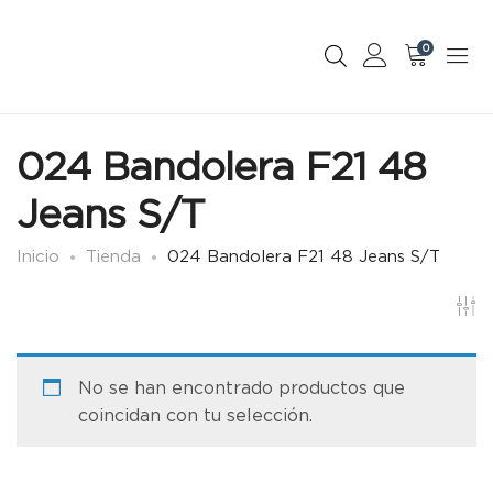
0
024 Bandolera F21 48
Jeans S/T
Inicio
Tienda
024 Bandolera F21 48 Jeans S/T
No se han encontrado productos que
coincidan con tu selección.