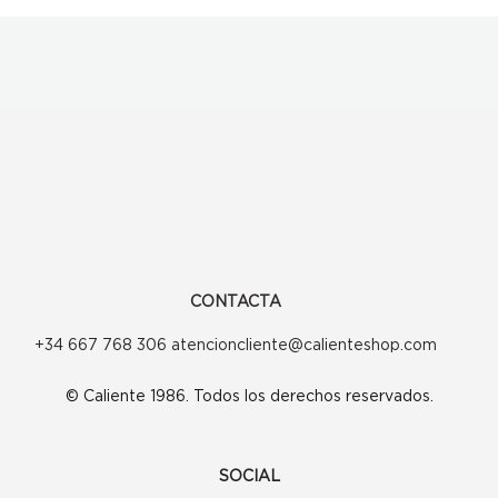
CONTACTA
+34 667 768 306 atencioncliente@calienteshop.com
© Caliente 1986. Todos los derechos reservados.
SOCIAL