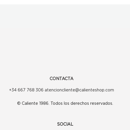
CONTACTA
+34 667 768 306 atencioncliente@calienteshop.com
© Caliente 1986. Todos los derechos reservados.
SOCIAL