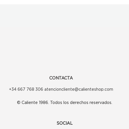
CONTACTA
+34 667 768 306 atencioncliente@calienteshop.com
© Caliente 1986. Todos los derechos reservados.
SOCIAL