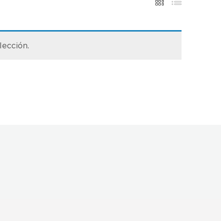
lección.