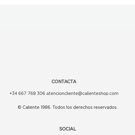
CONTACTA
+34 667 768 306 atencioncliente@calienteshop.com
© Caliente 1986. Todos los derechos reservados.
SOCIAL