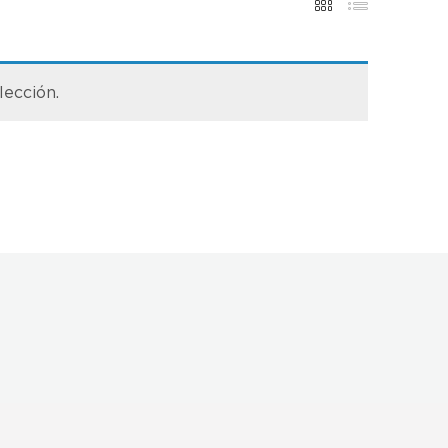
lección.