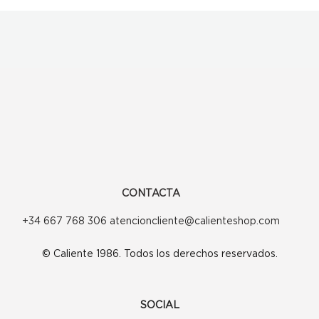
CONTACTA
+34 667 768 306 atencioncliente@calienteshop.com
© Caliente 1986. Todos los derechos reservados.
SOCIAL