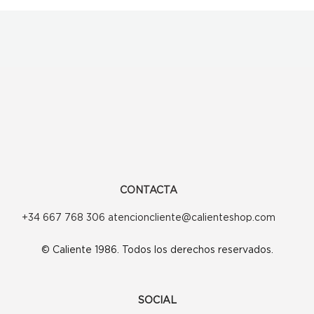
CONTACTA
+34 667 768 306 atencioncliente@calienteshop.com
© Caliente 1986. Todos los derechos reservados.
SOCIAL