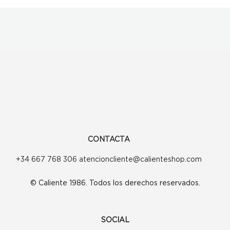
CONTACTA
+34 667 768 306 atencioncliente@calienteshop.com
© Caliente 1986. Todos los derechos reservados.
SOCIAL