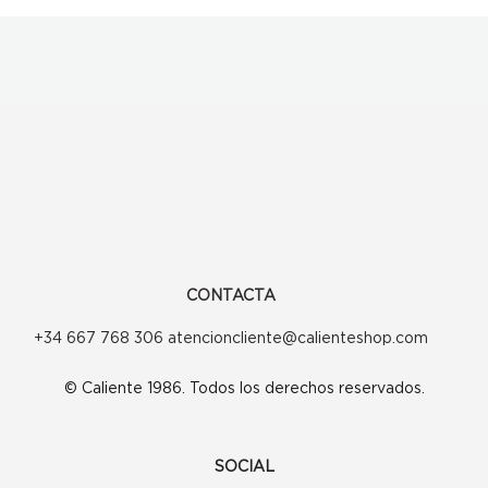
CONTACTA
+34 667 768 306 atencioncliente@calienteshop.com
© Caliente 1986. Todos los derechos reservados.
SOCIAL