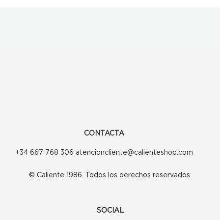
CONTACTA
+34 667 768 306 atencioncliente@calienteshop.com
© Caliente 1986. Todos los derechos reservados.
SOCIAL