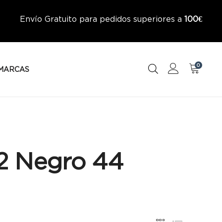
Envío Gratuito para pedidos superiores a
100€
0
MARCAS
2 Negro 44