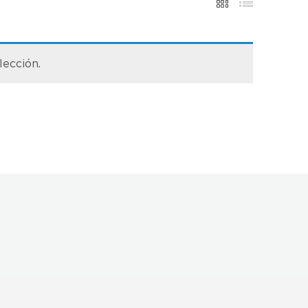
lección.