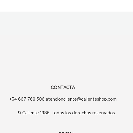
CONTACTA
+34 667 768 306 atencioncliente@calienteshop.com
© Caliente 1986. Todos los derechos reservados.