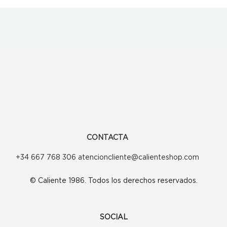
CONTACTA
+34 667 768 306 atencioncliente@calienteshop.com
© Caliente 1986. Todos los derechos reservados.
SOCIAL