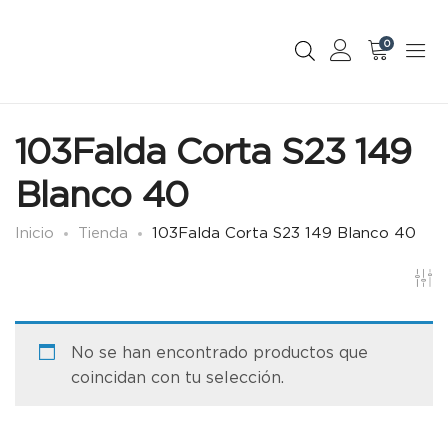
0
103Falda Corta S23 149
Blanco 40
Inicio
Tienda
103Falda Corta S23 149 Blanco 40
No se han encontrado productos que
coincidan con tu selección.