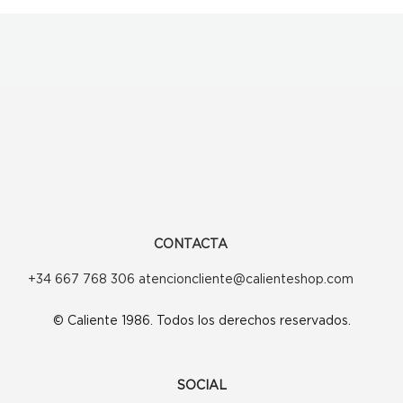
CONTACTA
+34 667 768 306 atencioncliente@calienteshop.com
© Caliente 1986. Todos los derechos reservados.
SOCIAL