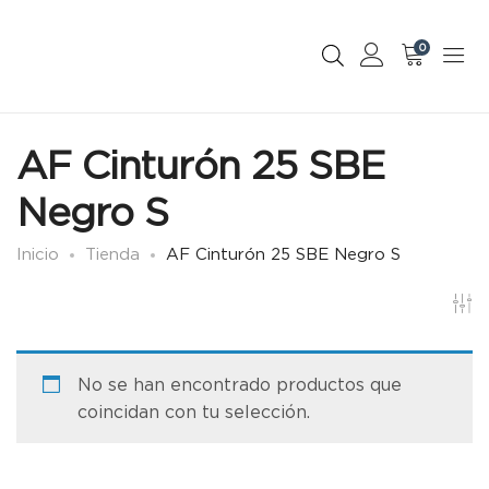
0
AF Cinturón 25 SBE
Negro S
Inicio
Tienda
AF Cinturón 25 SBE Negro S
No se han encontrado productos que
coincidan con tu selección.