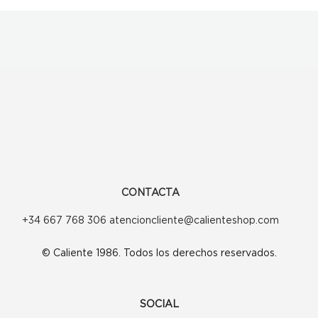
CONTACTA
+34 667 768 306 atencioncliente@calienteshop.com
© Caliente 1986. Todos los derechos reservados.
SOCIAL