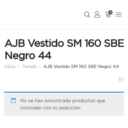
0
AJB Vestido SM 160 SBE
Negro 44
Inicio
Tienda
AJB Vestido SM 160 SBE Negro 44
No se han encontrado productos que
coincidan con tu selección.