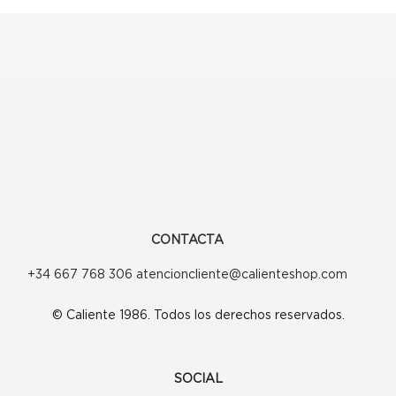
CONTACTA
+34 667 768 306 atencioncliente@calienteshop.com
© Caliente 1986. Todos los derechos reservados.
SOCIAL