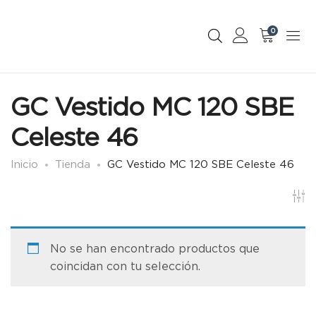
0
GC Vestido MC 120 SBE
Celeste 46
Inicio
Tienda
GC Vestido MC 120 SBE Celeste 46
No se han encontrado productos que
coincidan con tu selección.