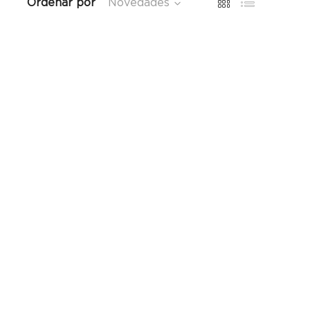
Ordenar por
Novedades