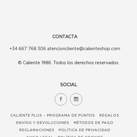
CONTACTA
+34 667 768 306 atencioncliente@calienteshop.com
© Caliente 1986. Todos los derechos reservados.
SOCIAL
CALIENTE PLUS – PROGRAMA DE PUNTOS
REGALOS
ENVÍOS Y DEVOLUCIONES
MÉTODOS DE PAGO
RECLAMACIONES
POLÍTICA DE PRIVACIDAD