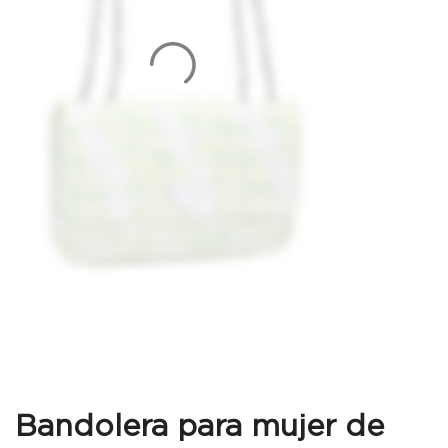
Bandolera para mujer de