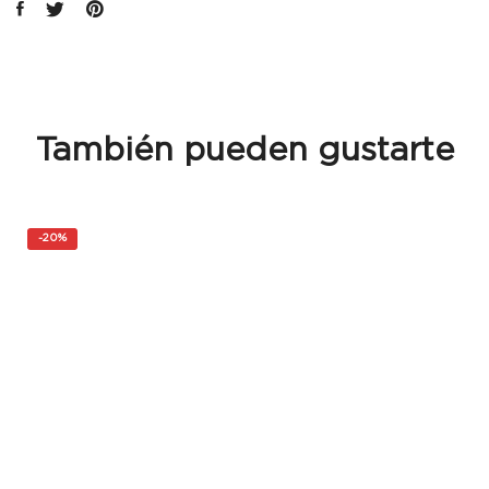
También pueden gustarte
-
20%