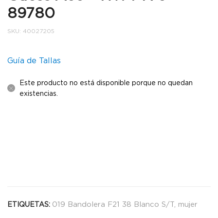
89780
SKU:
40027205
Guía de Tallas
Este producto no está disponible porque no quedan
existencias.
019 Bandolera F21 38 Blanco S/T
,
mujer
ETIQUETAS: