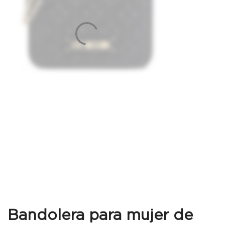
Bandolera para mujer de