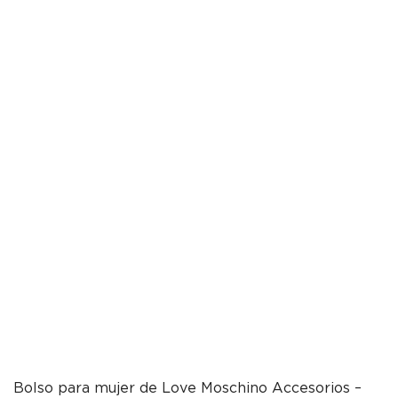
Bolso para mujer de Love Moschino Accesorios –