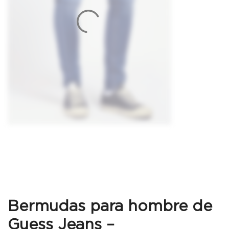
Bermudas para hombre de
Guess Jeans –