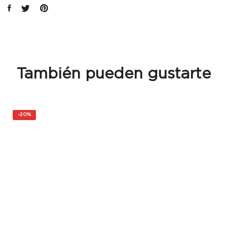
También pueden gustarte
-
20%