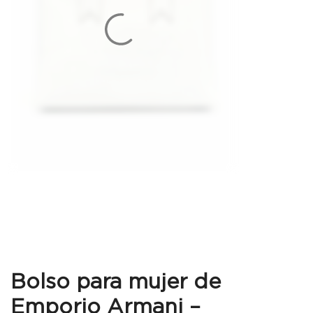
Bolso para mujer de
Emporio Armani –