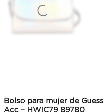
Bolso para mujer de Guess
Acc – HWIC79 89780