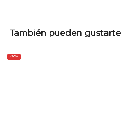
También pueden gustarte
-
20%