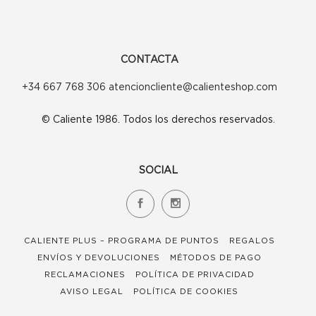
CONTACTA
+34 667 768 306 atencioncliente@calienteshop.com
© Caliente 1986. Todos los derechos reservados.
SOCIAL
CALIENTE PLUS – PROGRAMA DE PUNTOS
REGALOS
ENVÍOS Y DEVOLUCIONES
MÉTODOS DE PAGO
RECLAMACIONES
POLÍTICA DE PRIVACIDAD
AVISO LEGAL
POLÍTICA DE COOKIES