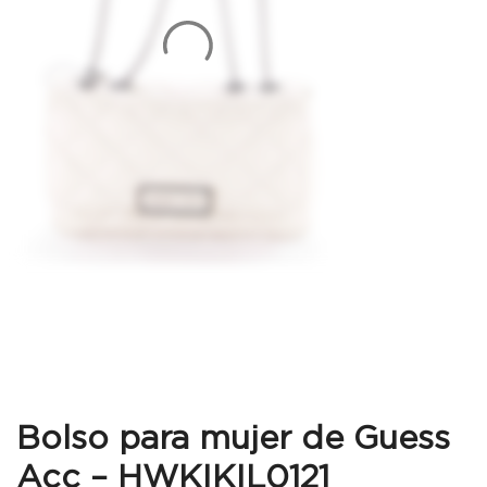
Bolso para mujer de Guess
Acc – HWKIKIL0121