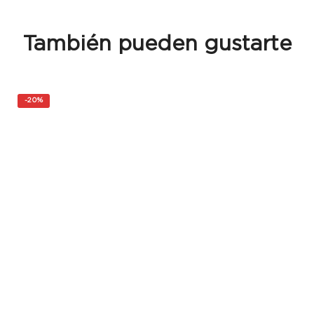
También pueden gustarte
-
20%