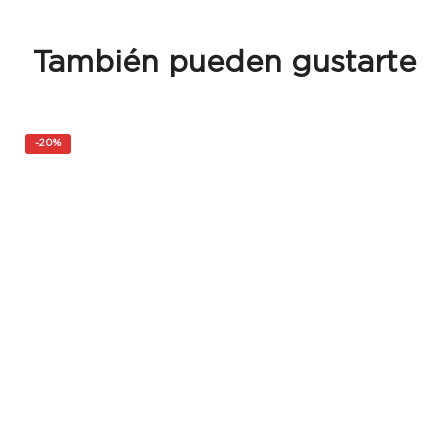
También pueden gustarte
-
20%