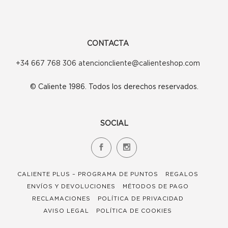
CONTACTA
+34 667 768 306 atencioncliente@calienteshop.com
© Caliente 1986. Todos los derechos reservados.
SOCIAL
CALIENTE PLUS – PROGRAMA DE PUNTOS
REGALOS
ENVÍOS Y DEVOLUCIONES
MÉTODOS DE PAGO
RECLAMACIONES
POLÍTICA DE PRIVACIDAD
AVISO LEGAL
POLÍTICA DE COOKIES