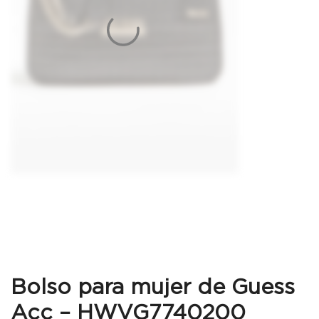
Bolso para mujer de Guess
Acc – HWVG7740200