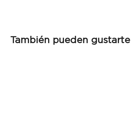
También pueden gustarte