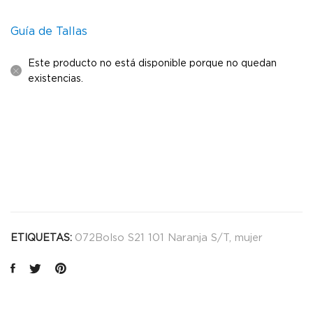
Guía de Tallas
Este producto no está disponible porque no quedan
existencias.
072Bolso S21 101 Naranja S/T
,
mujer
ETIQUETAS: