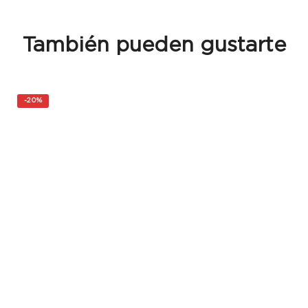
También pueden gustarte
-
20%