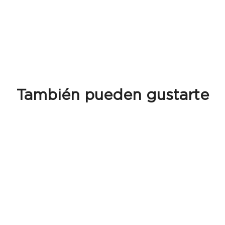
También pueden gustarte