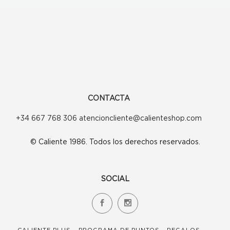
CONTACTA
+34 667 768 306 atencioncliente@calienteshop.com
© Caliente 1986. Todos los derechos reservados.
SOCIAL