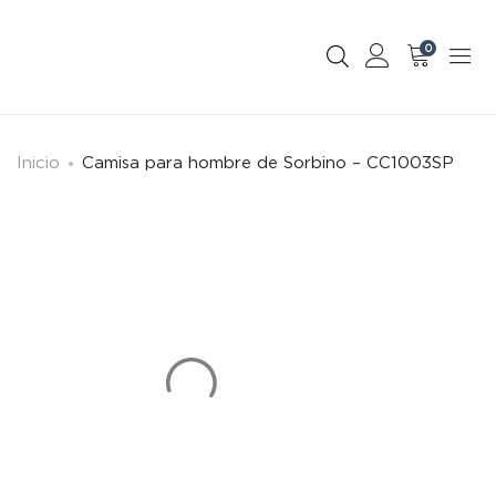
0
Inicio
Camisa para hombre de Sorbino – CC1003SP