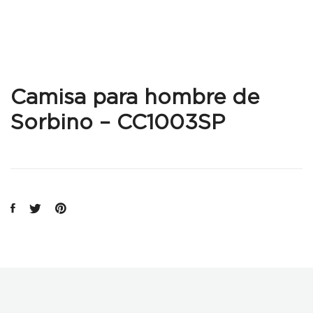
Camisa para hombre de
Sorbino – CC1003SP