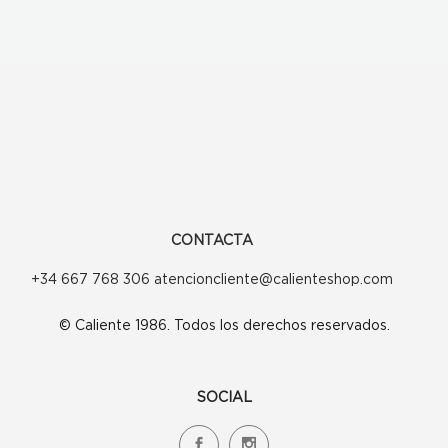
CONTACTA
+34 667 768 306 atencioncliente@calienteshop.com
© Caliente 1986. Todos los derechos reservados.
SOCIAL