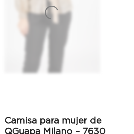
Camisa para mujer de
QGuapa Milano – 7630