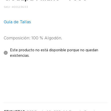
SKU:
40023633
Guía de Tallas
Composición: 100 % Algodón.
Este producto no está disponible porque no quedan
existencias.