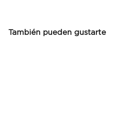
También pueden gustarte