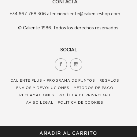
CONTACTA
+34 667 768 306 atencioncliente@calienteshop.com
© Caliente 1986. Todos los derechos reservados.
SOCIAL
CALIENTE PLUS – PROGRAMA DE PUNTOS
REGALOS
ENVÍOS Y DEVOLUCIONES
MÉTODOS DE PAGO
RECLAMACIONES
POLÍTICA DE PRIVACIDAD
AVISO LEGAL
POLÍTICA DE COOKIES
AÑADIR AL CARRITO