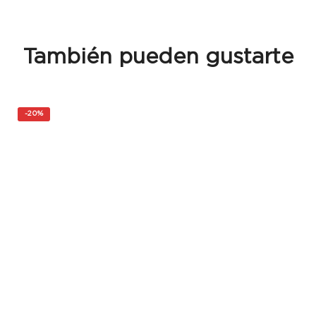
También pueden gustarte
-
20%