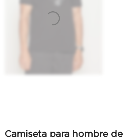
Camiseta para hombre de