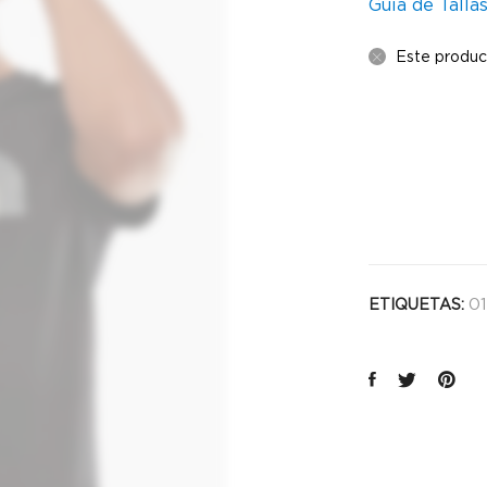
Guía de Talla
Este produc
01
ETIQUETAS: