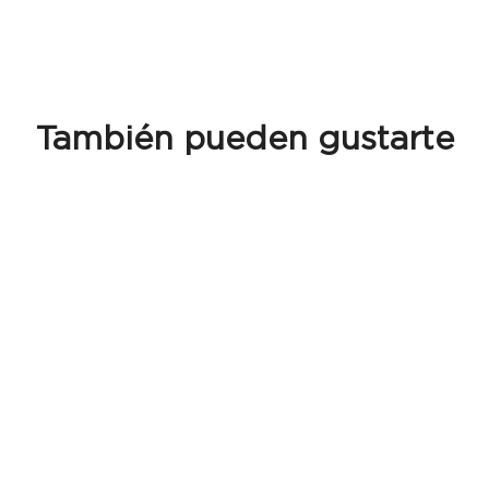
También pueden gustarte