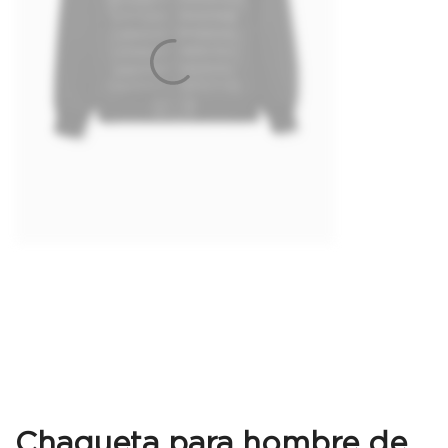
Chaqueta para hombre de