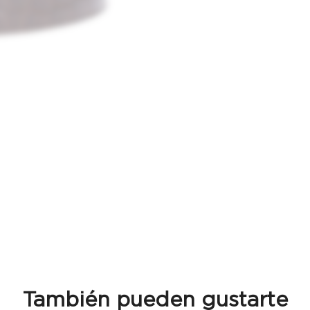
También pueden gustarte