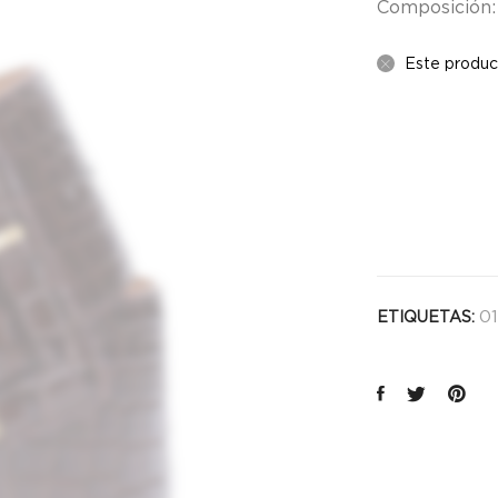
Composición:
Este produc
01
ETIQUETAS: