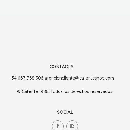
CONTACTA
+34 667 768 306 atencioncliente@calienteshop.com
© Caliente 1986. Todos los derechos reservados.
SOCIAL