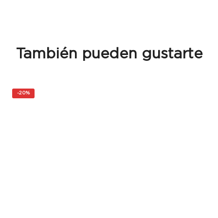
También pueden gustarte
-
20%