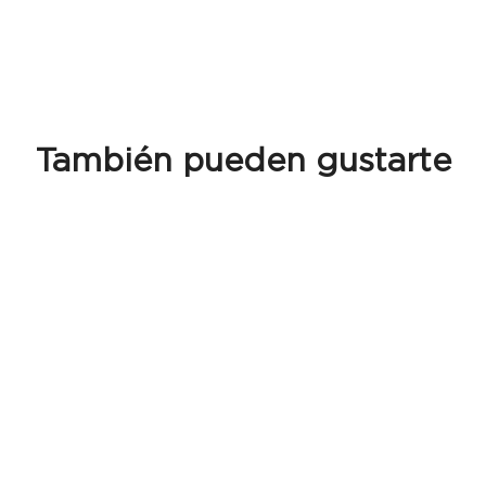
También pueden gustarte